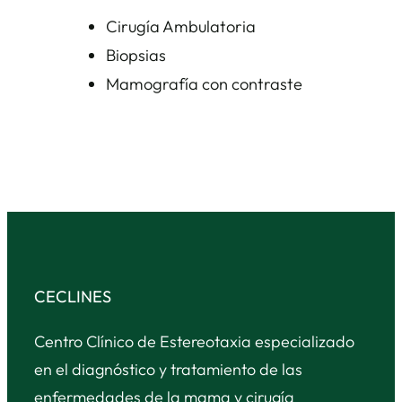
Cirugía Ambulatoria
Biopsias
Mamografía con contraste
CECLINES
Centro Clínico de Estereotaxia especializado
en el diagnóstico y tratamiento de las
enfermedades de la mama y cirugía