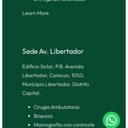
Learn More
Sede Av. Libertador
Edificio Siclar, P.B. Avenida
Libertador, Caracas, 1050,
Municipio Libertador, Distrito
Capital.
Cirugía Ambulatoria
Biopsias
Mamografía con contraste