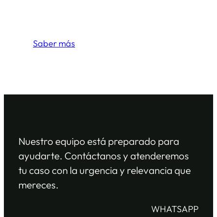
Y sus respuestas
Saber más
Nuestro equipo está preparado para
ayudarte. Contáctanos y atenderemos
tu caso con la urgencia y relevancia que
mereces.
WHATSAPP