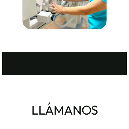
LLÁMANOS