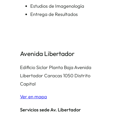
Estudios de Imagenología
Entrega de Resultados
Avenida Libertador
Edificio Siclar Planta Baja Avenida
Libertador Caracas 1050 Distrito
Capital
Ver en mapa
Servicios sede Av. Libertador