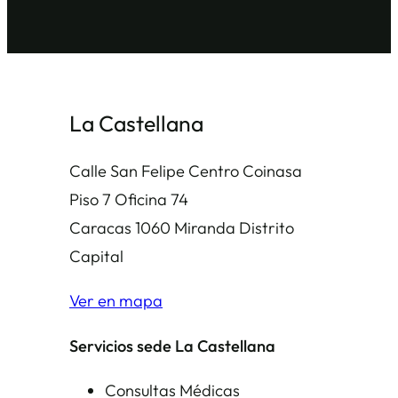
La Castellana
Calle San Felipe Centro Coinasa
Piso 7 Oficina 74
Caracas 1060 Miranda Distrito
Capital
Ver en mapa
Servicios sede La Castellana
Consultas Médicas