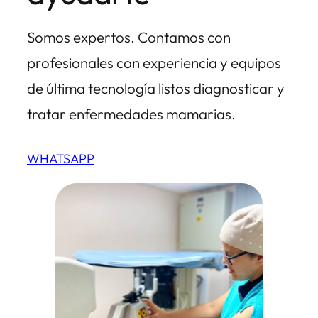
Somos expertos. Contamos con
profesionales con experiencia y equipos
de última tecnología listos diagnosticar y
tratar enfermedades mamarias.
WHATSAPP