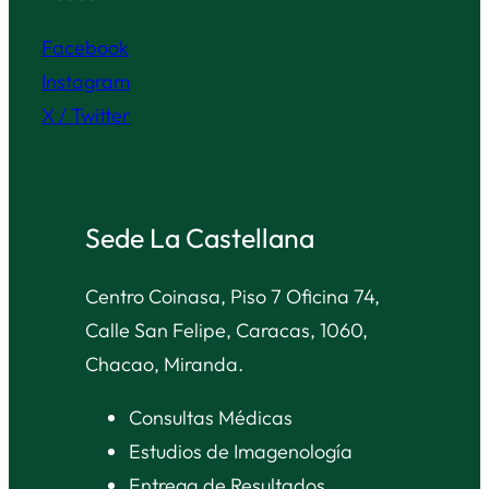
Facebook
Instagram
X / Twitter
Sede La Castellana
Centro Coinasa, Piso 7 Oficina 74,
Calle San Felipe, Caracas, 1060,
Chacao, Miranda.
Consultas Médicas
Estudios de Imagenología
Entrega de Resultados