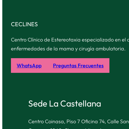
CECLINES
Centro Clínico de Estereotaxia especializado en el 
enfermedades de la mama y cirugía ambulatoria.
WhatsApp
Preguntas Frecuentes
Sede La Castellana
Centro Coinasa, Piso 7 Oficina 74, Calle San