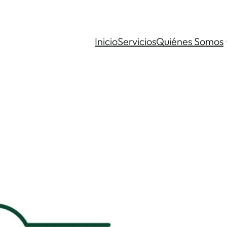
Inicio
Servicios
Quiénes Somos