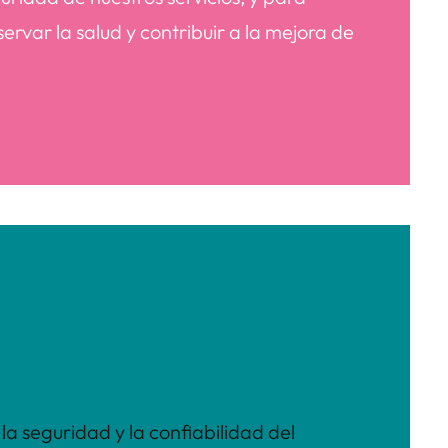
rvar la salud y contribuir a la mejora de
la seguridad y la confiabilidad del