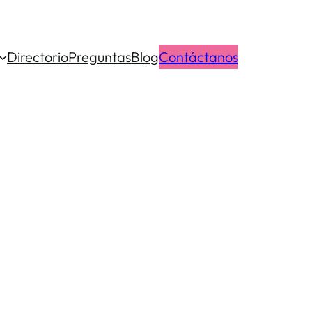
Directorio
Preguntas
Blog
Contáctanos