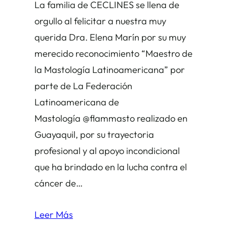
La familia de CECLINES se llena de
orgullo al felicitar a nuestra muy
querida Dra. Elena Marín por su muy
merecido reconocimiento “Maestro de
la Mastología Latinoamericana” por
parte de La Federación
Latinoamericana de
Mastología @flammasto realizado en
Guayaquil, por su trayectoria
profesional y al apoyo incondicional
que ha brindado en la lucha contra el
cáncer de…
Leer Más