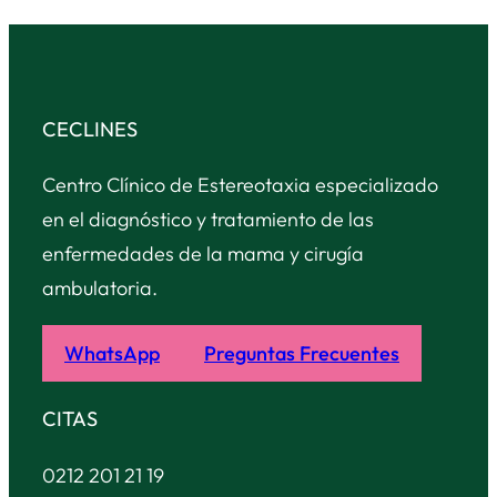
CECLINES
Centro Clínico de Estereotaxia especializado
en el diagnóstico y tratamiento de las
enfermedades de la mama y cirugía
ambulatoria.
WhatsApp
Preguntas Frecuentes
CITAS
0212 201 21 19