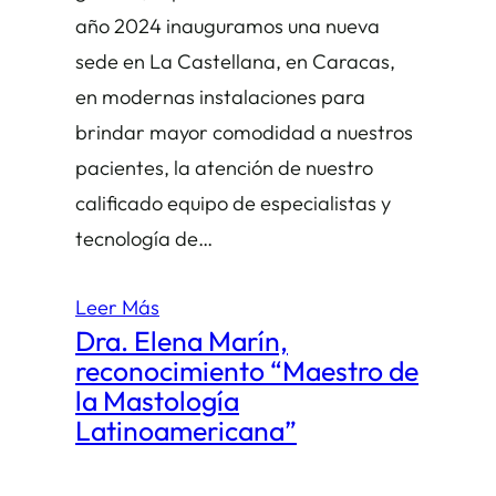
año 2024 inauguramos una nueva
sede en La Castellana, en Caracas,
en modernas instalaciones para
brindar mayor comodidad a nuestros
pacientes, la atención de nuestro
calificado equipo de especialistas y
tecnología de…
Leer Más
Dra. Elena Marín,
reconocimiento “Maestro de
la Mastología
Latinoamericana”