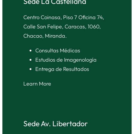
Sede La Castellana
Centro Coinasa, Piso 7 Oficina 74,
Calle San Felipe, Caracas, 1060,
Chacao, Miranda.
Consultas Médicas
Estudios de Imagenología
Entrega de Resultados
Learn More
Sede Av. Libertador