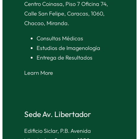
Centro Coinasa, Piso 7 Oficina 74,
Calle San Felipe, Caracas, 1060,
Chacao, Miranda.
Consultas Médicas
Estudios de Imagenología
Entrega de Resultados
Learn More
Sede Av. Libertador
Edificio Siclar, P.B. Avenida