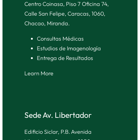
Centro Coinasa, Piso 7 Oficina 74,
Calle San Felipe, Caracas, 1060,
Chacao, Miranda.
Consultas Médicas
Estudios de Imagenología
Entrega de Resultados
Learn More
Sede Av. Libertador
Edificio Siclar, P.B. Avenida