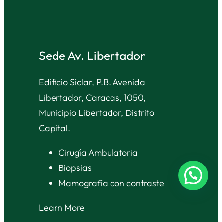
Sede Av. Libertador
Edificio Siclar, P.B. Avenida
Libertador, Caracas, 1050,
Municipio Libertador, Distrito
Capital.
Cirugía Ambulatoria
Biopsias
Mamografía con contraste
Learn More