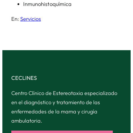
Inmunohistoquímica
En:
Servicios
CECLINES
Centro Clínico de Estereotaxia especializado
en el diagnóstico y tratamiento de las
enfermedades de la mama y cirugía
ambulatoria.