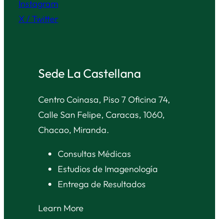
Instagram
X / Twitter
Sede La Castellana
Centro Coinasa, Piso 7 Oficina 74,
Calle San Felipe, Caracas, 1060,
Chacao, Miranda.
Consultas Médicas
Estudios de Imagenología
Entrega de Resultados
Learn More