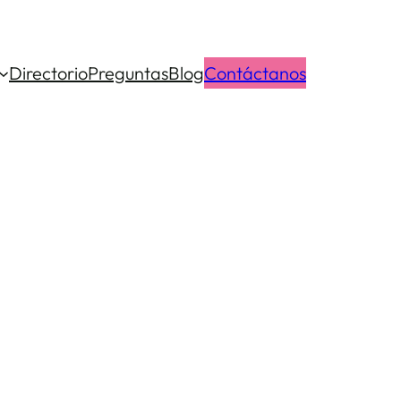
Directorio
Preguntas
Blog
Contáctanos