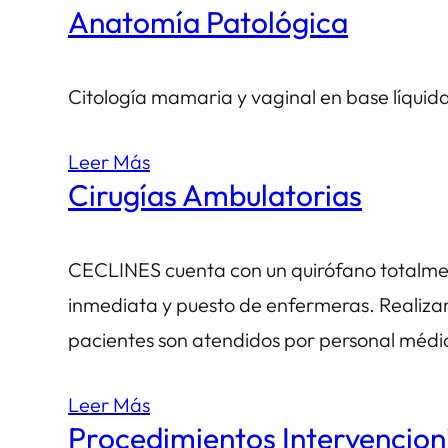
Anatomía Patológica
Citología mamaria y vaginal en base líqui
Leer Más
Cirugías Ambulatorias
CECLINES cuenta con un quirófano totalme
inmediata y puesto de enfermeras. Realizam
pacientes son atendidos por personal médi
Leer Más
Procedimientos Intervencion