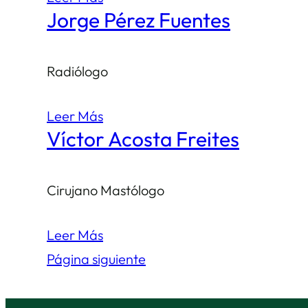
Jorge Pérez Fuentes
Radiólogo
Leer Más
Víctor Acosta Freites
Cirujano Mastólogo
Leer Más
Página siguiente