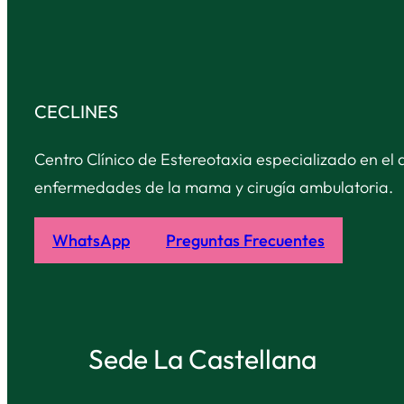
CECLINES
Centro Clínico de Estereotaxia especializado en el 
enfermedades de la mama y cirugía ambulatoria.
WhatsApp
Preguntas Frecuentes
Sede La Castellana