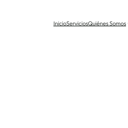
Inicio
Servicios
Quiénes Somos