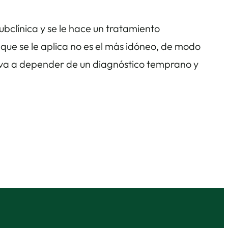
ubclínica y se le hace un tratamiento
que se le aplica no es el más idóneo, de modo
 va a depender de un diagnóstico temprano y