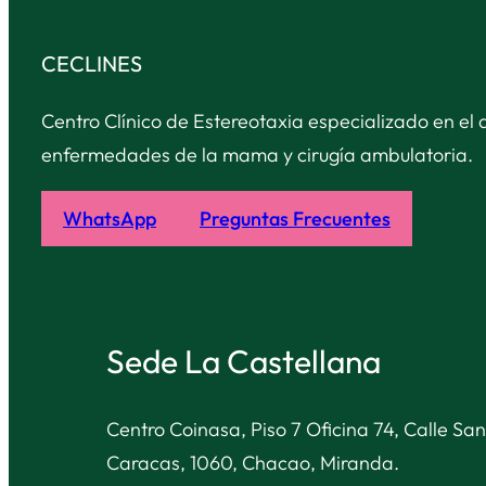
CECLINES
Centro Clínico de Estereotaxia especializado en el 
enfermedades de la mama y cirugía ambulatoria.
WhatsApp
Preguntas Frecuentes
Sede La Castellana
Centro Coinasa, Piso 7 Oficina 74, Calle San
Caracas, 1060, Chacao, Miranda.