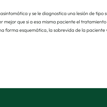
sintomática y se le diagnostica una lesión de tipo s
r mejor que si a esa misma paciente el tratamiento 
a forma esquemática, la sobrevida de la paciente