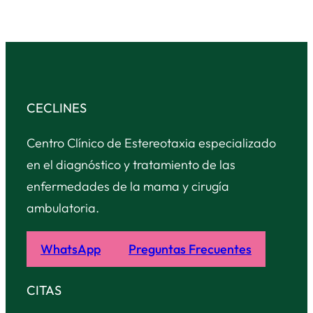
CECLINES
Centro Clínico de Estereotaxia especializado
en el diagnóstico y tratamiento de las
enfermedades de la mama y cirugía
ambulatoria.
WhatsApp
Preguntas Frecuentes
CITAS