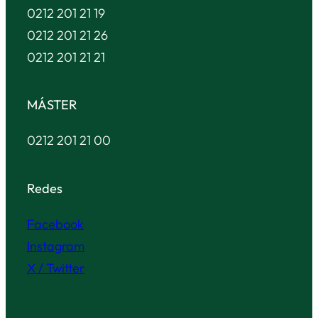
0212 201 21 19
0212 201 21 26
0212 201 21 21
MÁSTER
0212 201 21 00
Redes
Facebook
Instagram
X / Twitter