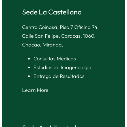
Sede La Castellana
Centro Coinasa, Piso 7 Oficina 74,
Calle San Felipe, Caracas, 1060,
Chacao, Miranda.
Consultas Médicas
Estudios de Imagenología
Entrega de Resultados
Learn More