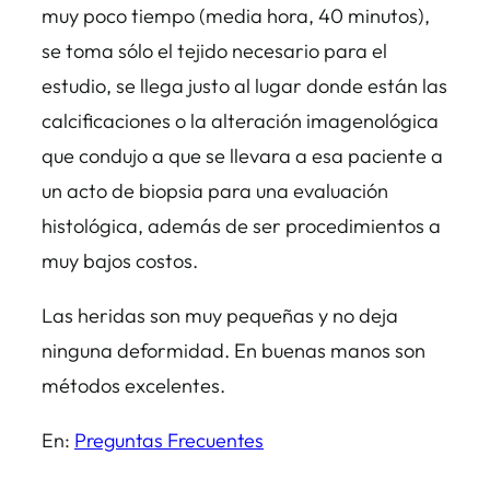
muy poco tiempo (media hora, 40 minutos),
se toma sólo el tejido necesario para el
estudio, se llega justo al lugar donde están las
calcificaciones o la alteración imagenológica
que condujo a que se llevara a esa paciente a
un acto de biopsia para una evaluación
histológica, además de ser procedimientos a
muy bajos costos.
Las heridas son muy pequeñas y no deja
ninguna deformidad. En buenas manos son
métodos excelentes.
En:
Preguntas Frecuentes