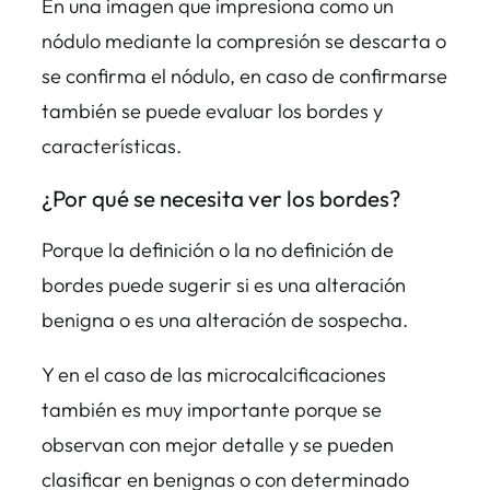
En una imagen que impresiona como un
nódulo mediante la compresión se descarta o
se confirma el nódulo, en caso de confirmarse
también se puede evaluar los bordes y
características.
¿Por qué se necesita ver los bordes?
Porque la definición o la no definición de
bordes puede sugerir si es una alteración
benigna o es una alteración de sospecha.
Y en el caso de las microcalcificaciones
también es muy importante porque se
observan con mejor detalle y se pueden
clasificar en benignas o con determinado