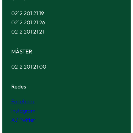
0212 201 21 19
0212 201 21 26
0212 201 21 21
MÁSTER
0212 201 21 00
Redes
Facebook
Instagram
X / Twitter