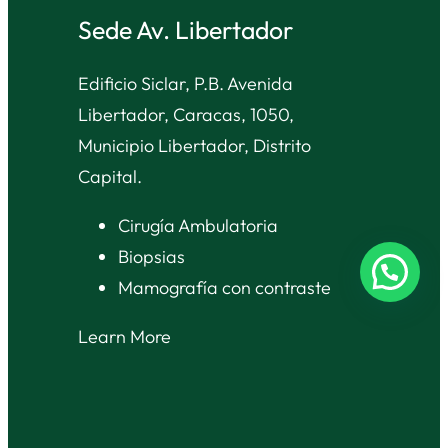
Sede Av. Libertador
Edificio Siclar, P.B. Avenida
Libertador, Caracas, 1050,
Municipio Libertador, Distrito
Capital.
Cirugía Ambulatoria
Biopsias
Mamografía con contraste
Learn More