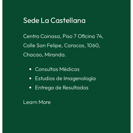
Sede La Castellana
Centro Coinasa, Piso 7 Oficina 74,
Calle San Felipe, Caracas, 1060,
Chacao, Miranda.
Consultas Médicas
Estudios de Imagenología
Entrega de Resultados
Learn More