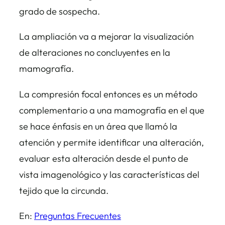
grado de sospecha.
La ampliación va a mejorar la visualización
de alteraciones no concluyentes en la
mamografía.
La compresión focal entonces es un método
complementario a una mamografía en el que
se hace énfasis en un área que llamó la
atención y permite identificar una alteración,
evaluar esta alteración desde el punto de
vista imagenológico y las características del
tejido que la circunda.
En:
Preguntas Frecuentes