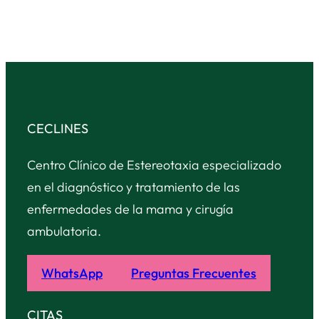
CECLINES
Centro Clínico de Estereotaxia especializado
en el diagnóstico y tratamiento de las
enfermedades de la mama y cirugía
ambulatoria.
WhatsApp
Preguntas Frecuentes
CITAS