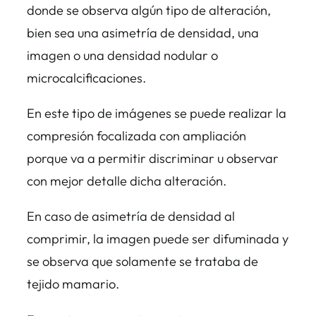
donde se observa algún tipo de alteración,
bien sea una asimetría de densidad, una
imagen o una densidad nodular o
microcalcificaciones.
En este tipo de imágenes se puede realizar la
compresión focalizada con ampliación
porque va a permitir discriminar u observar
con mejor detalle dicha alteración.
En caso de asimetría de densidad al
comprimir, la imagen puede ser difuminada y
se observa que solamente se trataba de
tejido mamario.