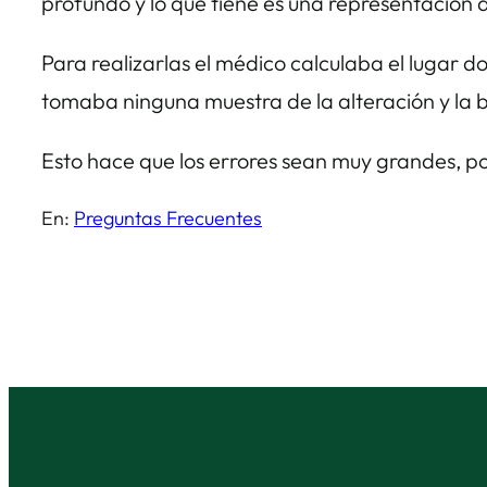
profundo y lo que tiene es una representación a
Para realizarlas el médico calculaba el lugar 
tomaba ninguna muestra de la alteración y la bi
Esto hace que los errores sean muy grandes, po
En:
Preguntas Frecuentes