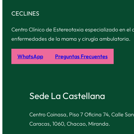
CECLINES
Centro Clínico de Estereotaxia especializado en el 
enfermedades de la mama y cirugía ambulatoria.
WhatsApp
Preguntas Frecuentes
Sede La Castellana
Centro Coinasa, Piso 7 Oficina 74, Calle San
Caracas, 1060, Chacao, Miranda.