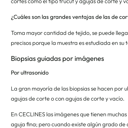
cortes como el tipo trucut y agujas de corte y v
¿Cuáles son las grandes ventajas de las de cor
Toma mayor cantidad de tejido, se puede llega
precisos porque la muestra es estudiada en su
Biopsias guiadas por imágenes
Por ultrasonido
La gran mayoría de las biopsias se hacen por ul
agujas de corte o con agujas de corte y vacío.
En CECLINES las imágenes que tienen muchas pr
aguja fina; pero cuando existe algún grado de 