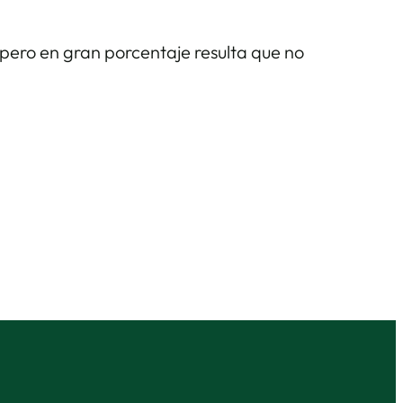
 pero en gran porcentaje resulta que no