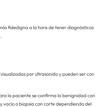
ás fidedigna a la hora de tener diagnósticos
.
 visualizadas por ultrasonido y pueden ser con
ara la paciente se confirma la benignidad con
 y vacío o biopsia con corte dependiendo del