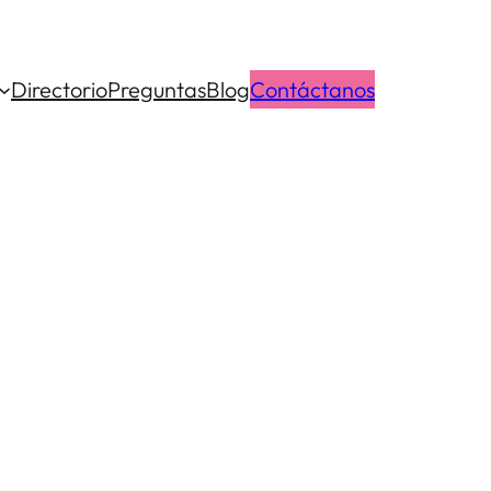
Directorio
Preguntas
Blog
Contáctanos