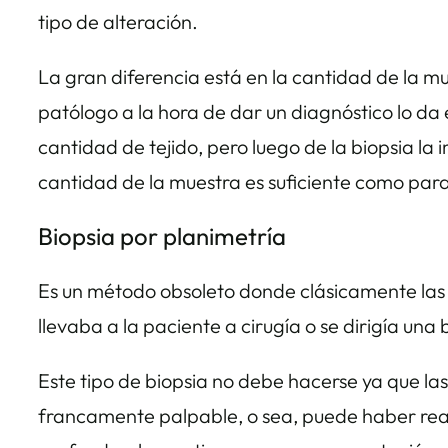
tipo de alteración.
La gran diferencia está en la cantidad de la mu
patólogo a la hora de dar un diagnóstico lo da 
cantidad de tejido, pero luego de la biopsia l
cantidad de la muestra es suficiente como para
Biopsia por planimetría
Es un método obsoleto donde clásicamente las bi
llevaba a la paciente a cirugía o se dirigía un
Este tipo de biopsia no debe hacerse ya que la
francamente palpable, o sea, puede haber reac