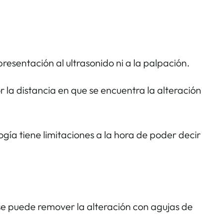
presentación al ultrasonido ni a la palpación.
la distancia en que se encuentra la alteración
ogía tiene limitaciones a la hora de poder decir
se puede remover la alteración con agujas de