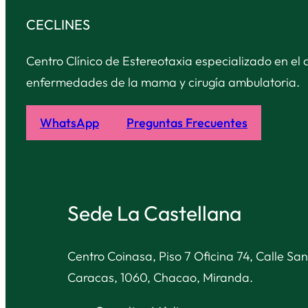
CECLINES
Centro Clínico de Estereotaxia especializado en el 
enfermedades de la mama y cirugía ambulatoria.
WhatsApp
Preguntas Frecuentes
Sede La Castellana
Centro Coinasa, Piso 7 Oficina 74, Calle San
Caracas, 1060, Chacao, Miranda.