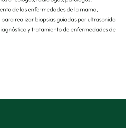
miento de las enfermedades de la mama,
ra realizar biopsias guiadas por ultrasonido
l diagnóstico y tratamiento de enfermedades de