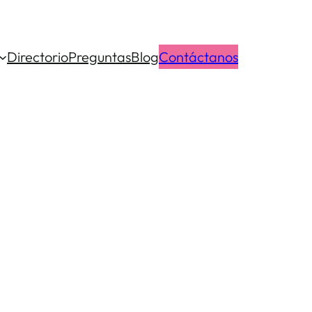
Directorio
Preguntas
Blog
Contáctanos