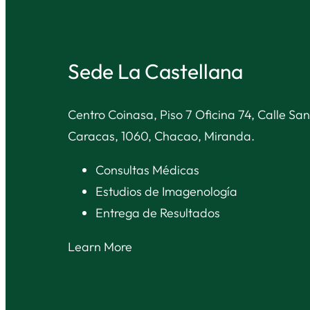
Sede La Castellana
Centro Coinasa, Piso 7 Oficina 74, Calle San
Caracas, 1060, Chacao, Miranda.
Consultas Médicas
Estudios de Imagenología
Entrega de Resultados
Learn More