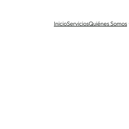
Inicio
Servicios
Quiénes Somos