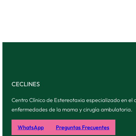
CECLINES
Centro Clínico de Estereotaxia especializado en el 
enfermedades de la mama y cirugía ambulatoria.
WhatsApp
Preguntas Frecuentes