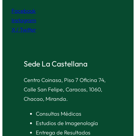
Facebook
Instagram
X / Twitter
Sede La Castellana
Centro Coinasa, Piso 7 Oficina 74,
Calle San Felipe, Caracas, 1060,
Chacao, Miranda.
Consultas Médicas
Estudios de Imagenología
Entrega de Resultados