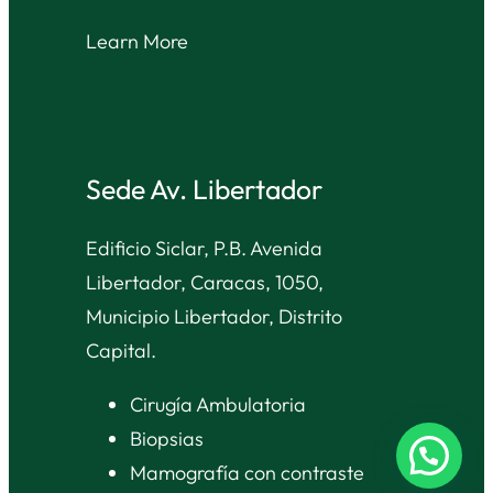
Learn More
Sede Av. Libertador
Edificio Siclar, P.B. Avenida
Libertador, Caracas, 1050,
Municipio Libertador, Distrito
Capital.
Cirugía Ambulatoria
Biopsias
Mamografía con contraste