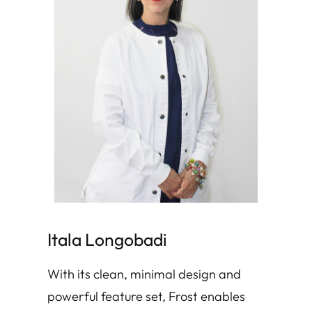
Itala Longobadi
With its clean, minimal design and
powerful feature set, Frost enables