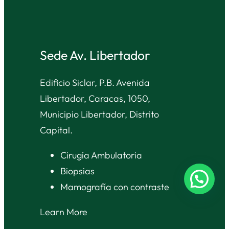
Sede Av. Libertador
Edificio Siclar, P.B. Avenida
Libertador, Caracas, 1050,
Municipio Libertador, Distrito
Capital.
Cirugía Ambulatoria
Biopsias
Mamografía con contraste
Learn More