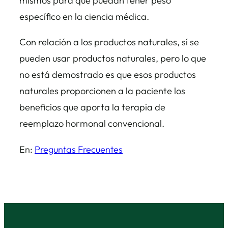
mismos para que puedan tener peso
específico en la ciencia médica.
Con relación a los productos naturales, sí se
pueden usar productos naturales, pero lo que
no está demostrado es que esos productos
naturales proporcionen a la paciente los
beneficios que aporta la terapia de
reemplazo hormonal convencional.
En:
Preguntas Frecuentes