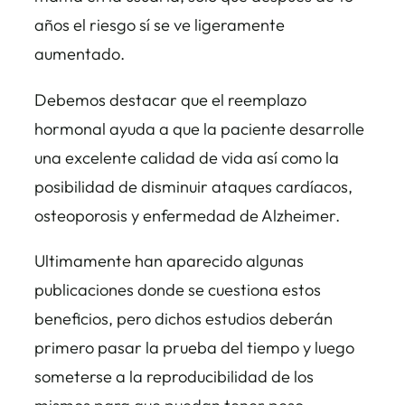
años el riesgo sí se ve ligeramente
aumentado.
Debemos destacar que el reemplazo
hormonal ayuda a que la paciente desarrolle
una excelente calidad de vida así como la
posibilidad de disminuir ataques cardíacos,
osteoporosis y enfermedad de Alzheimer.
Ultimamente han aparecido algunas
publicaciones donde se cuestiona estos
beneficios, pero dichos estudios deberán
primero pasar la prueba del tiempo y luego
someterse a la reproducibilidad de los