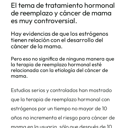
El tema de tratamiento hormonal
de reemplazo y cáncer de mama
es muy controversial.
Hay evidencias de que los estrógenos
tienen relación con el desarrollo del
cáncer de la mama.
Pero eso no significa de ninguna manera que
la terapia de reemplazo hormonal esté
relacionada con la etiología del cáncer de
mama.
Estudios serios y controlados han mostrado
que la terapia de reemplazo hormonal con
estrógenos por un tiempo no mayor de 10
años no incrementa el riesgo para cáncer de
mama en la usuaria, sólo que después de 10