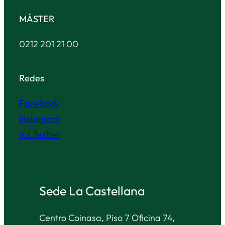
MÁSTER
0212 201 21 00
Redes
Facebook
Instagram
X / Twitter
Sede La Castellana
Centro Coinasa, Piso 7 Oficina 74,