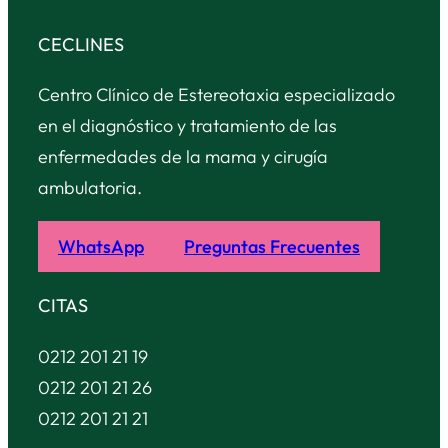
CECLINES
Centro Clínico de Estereotaxia especializado
en el diagnóstico y tratamiento de las
enfermedades de la mama y cirugía
ambulatoria.
WhatsApp
Preguntas Frecuentes
CITAS
0212 201 21 19
0212 201 21 26
0212 201 21 21