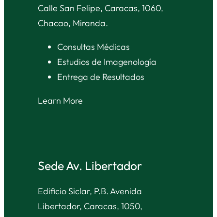
Calle San Felipe, Caracas, 1060,
Chacao, Miranda.
Consultas Médicas
Estudios de Imagenología
Entrega de Resultados
Learn More
Sede Av. Libertador
Edificio Siclar, P.B. Avenida
Libertador, Caracas, 1050,