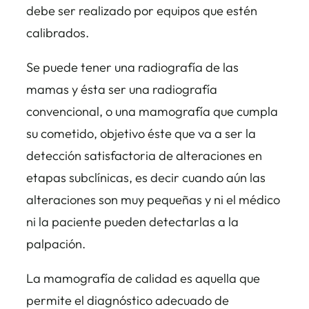
debe ser realizado por equipos que estén
calibrados.
Se puede tener una radiografía de las
mamas y ésta ser una radiografía
convencional, o una mamografía que cumpla
su cometido, objetivo éste que va a ser la
detección satisfactoria de alteraciones en
etapas subclínicas, es decir cuando aún las
alteraciones son muy pequeñas y ni el médico
ni la paciente pueden detectarlas a la
palpación.
La mamografía de calidad es aquella que
permite el diagnóstico adecuado de