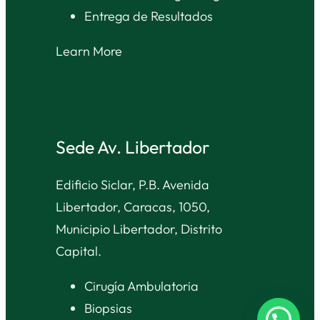
Entrega de Resultados
Learn More
Sede Av. Libertador
Edificio Siclar, P.B. Avenida
Libertador, Caracas, 1050,
Municipio Libertador, Distrito
Capital.
Cirugía Ambulatoria
Biopsias