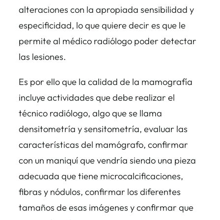
alteraciones con la apropiada sensibilidad y
especificidad, lo que quiere decir es que le
permite al médico radiólogo poder detectar
las lesiones.
Es por ello que la calidad de la mamografía
incluye actividades que debe realizar el
técnico radiólogo, algo que se llama
densitometría y sensitometría, evaluar las
características del mamógrafo, confirmar
con un maniquí que vendría siendo una pieza
adecuada que tiene microcalcificaciones,
fibras y nódulos, confirmar los diferentes
tamaños de esas imágenes y confirmar que