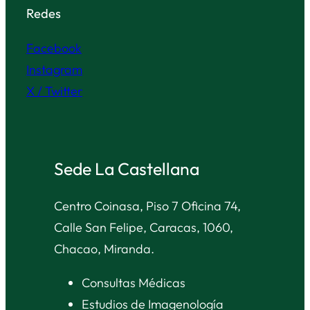
Redes
Facebook
Instagram
X / Twitter
Sede La Castellana
Centro Coinasa, Piso 7 Oficina 74,
Calle San Felipe, Caracas, 1060,
Chacao, Miranda.
Consultas Médicas
Estudios de Imagenología