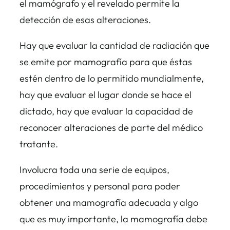
el mamógrafo y el revelado permite la
detección de esas alteraciones.
Hay que evaluar la cantidad de radiación que
se emite por mamografía para que éstas
estén dentro de lo permitido mundialmente,
hay que evaluar el lugar donde se hace el
dictado, hay que evaluar la capacidad de
reconocer alteraciones de parte del médico
tratante.
Involucra toda una serie de equipos,
procedimientos y personal para poder
obtener una mamografía adecuada y algo
que es muy importante, la mamografía debe