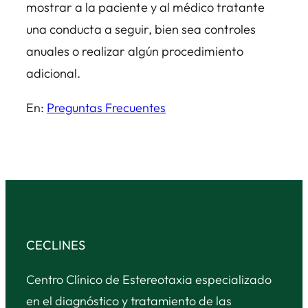
mostrar a la paciente y al médico tratante
una conducta a seguir, bien sea controles
anuales o realizar algún procedimiento
adicional.
En:
Preguntas Frecuentes
CECLINES
Centro Clínico de Estereotaxia especializado
en el diagnóstico y tratamiento de las