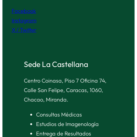
Facebook
Instagram
X / Twitter
Sede La Castellana
Centro Coinasa, Piso 7 Oficina 74,
Calle San Felipe, Caracas, 1060,
Chacao, Miranda.
Consultas Médicas
Estudios de Imagenología
Entrega de Resultados