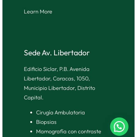
Learn More
Sede Av. Libertador
Edificio Siclar, P.B. Avenida
Libertador, Caracas, 1050,
Municipio Libertador, Distrito
Capital.
Cirugía Ambulatoria
Biopsias
Mamografía con contraste