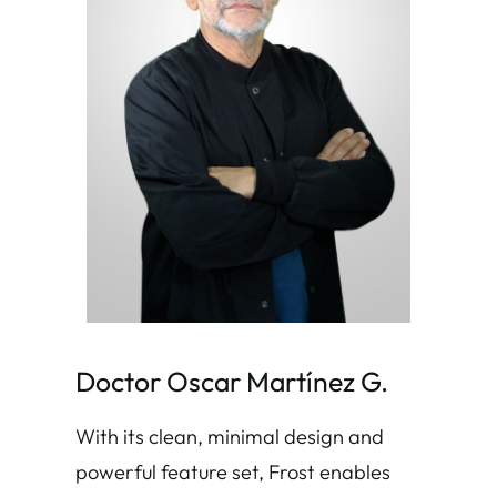
Doctor Oscar Martínez G.
With its clean, minimal design and
powerful feature set, Frost enables