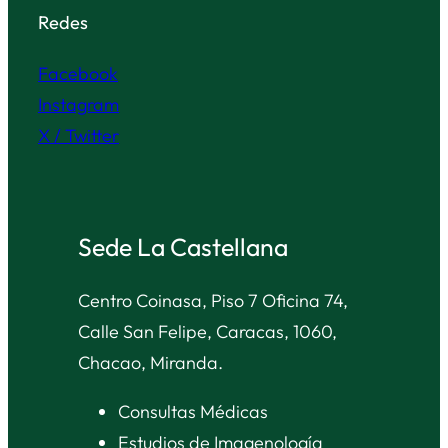
Redes
Facebook
Instagram
X / Twitter
Sede La Castellana
Centro Coinasa, Piso 7 Oficina 74,
Calle San Felipe, Caracas, 1060,
Chacao, Miranda.
Consultas Médicas
Estudios de Imagenología