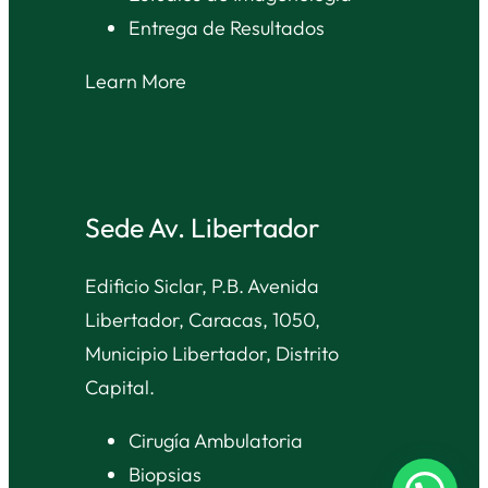
Entrega de Resultados
Learn More
Sede Av. Libertador
Edificio Siclar, P.B. Avenida
Libertador, Caracas, 1050,
Municipio Libertador, Distrito
Capital.
Cirugía Ambulatoria
Biopsias