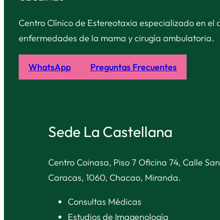
Centro Clínico de Estereotaxia especializado en el 
enfermedades de la mama y cirugía ambulatoria.
WhatsApp
Preguntas Frecuentes
Sede La Castellana
Centro Coinasa, Piso 7 Oficina 74, Calle San
Caracas, 1060, Chacao, Miranda.
Consultas Médicas
Estudios de Imagenología