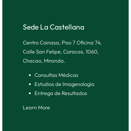
Sede La Castellana
Centro Coinasa, Piso 7 Oficina 74,
Calle San Felipe, Caracas, 1060,
Chacao, Miranda.
Consultas Médicas
Estudios de Imagenología
Entrega de Resultados
Learn More