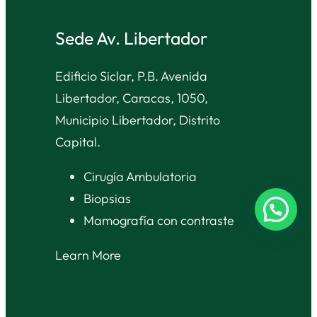
Sede Av. Libertador
Edificio Siclar, P.B. Avenida
Libertador, Caracas, 1050,
Municipio Libertador, Distrito
Capital.
Cirugía Ambulatoria
Biopsias
Mamografía con contraste
Learn More