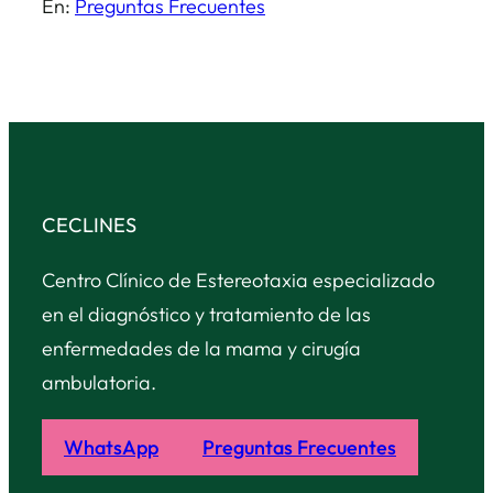
En:
Preguntas Frecuentes
CECLINES
Centro Clínico de Estereotaxia especializado
en el diagnóstico y tratamiento de las
enfermedades de la mama y cirugía
ambulatoria.
WhatsApp
Preguntas Frecuentes