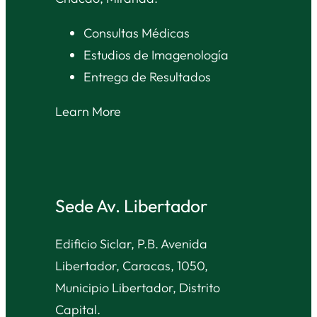
Consultas Médicas
Estudios de Imagenología
Entrega de Resultados
Learn More
Sede Av. Libertador
Edificio Siclar, P.B. Avenida
Libertador, Caracas, 1050,
Municipio Libertador, Distrito
Capital.