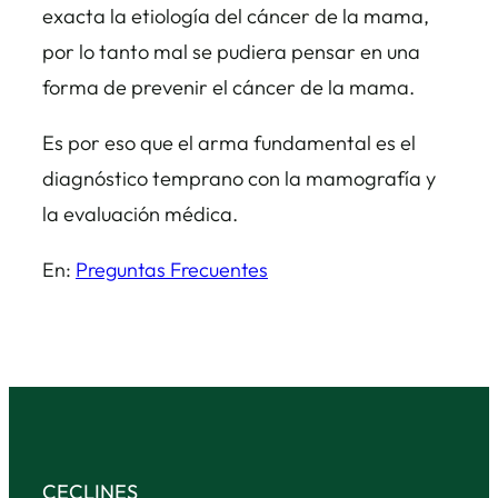
exacta la etiología del cáncer de la mama,
por lo tanto mal se pudiera pensar en una
forma de prevenir el cáncer de la mama.
Es por eso que el arma fundamental es el
diagnóstico temprano con la mamografía y
la evaluación médica.
En:
Preguntas Frecuentes
CECLINES