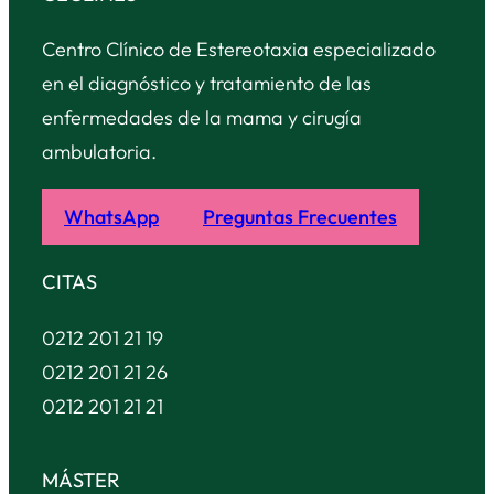
Centro Clínico de Estereotaxia especializado
en el diagnóstico y tratamiento de las
enfermedades de la mama y cirugía
ambulatoria.
WhatsApp
Preguntas Frecuentes
CITAS
0212 201 21 19
0212 201 21 26
0212 201 21 21
MÁSTER