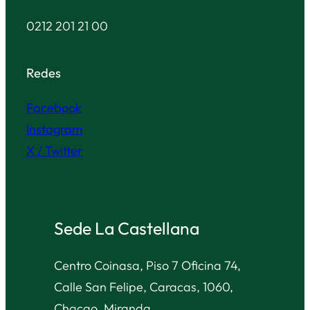
0212 201 21 00
Redes
Facebook
Instagram
X / Twitter
Sede La Castellana
Centro Coinasa, Piso 7 Oficina 74,
Calle San Felipe, Caracas, 1060,
Chacao, Miranda.