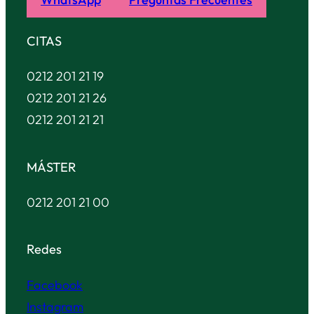
CITAS
0212 201 21 19
0212 201 21 26
0212 201 21 21
MÁSTER
0212 201 21 00
Redes
Facebook
Instagram