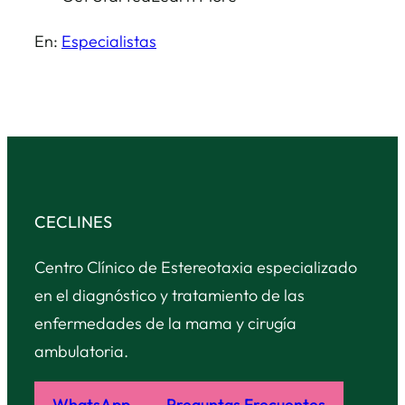
En:
Especialistas
CECLINES
Centro Clínico de Estereotaxia especializado
en el diagnóstico y tratamiento de las
enfermedades de la mama y cirugía
ambulatoria.
WhatsApp
Preguntas Frecuentes