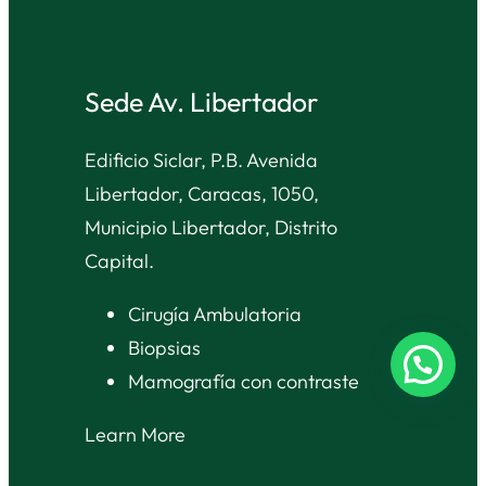
Sede Av. Libertador
Edificio Siclar, P.B. Avenida
Libertador, Caracas, 1050,
Municipio Libertador, Distrito
Capital.
Cirugía Ambulatoria
Biopsias
Mamografía con contraste
Learn More