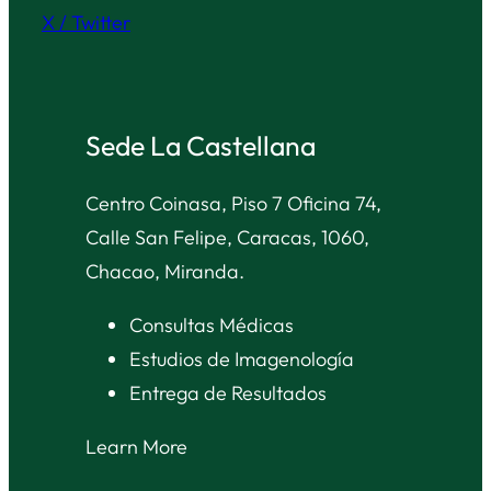
X / Twitter
Sede La Castellana
Centro Coinasa, Piso 7 Oficina 74,
Calle San Felipe, Caracas, 1060,
Chacao, Miranda.
Consultas Médicas
Estudios de Imagenología
Entrega de Resultados
Learn More