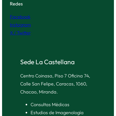
Redes
Facebook
Instagram
X / Twitter
Sede La Castellana
Centro Coinasa, Piso 7 Oficina 74,
Calle San Felipe, Caracas, 1060,
Chacao, Miranda.
Consultas Médicas
Estudios de Imagenología