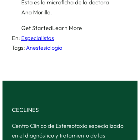
Esta es la microficha de la doctora
Ana Morillo.
Get Started
Learn More
En:
Especialistas
Tags:
Anestesiología
CECLINES
Centro Clínico de Estereotaxia especializado
en el diagnóstico y tratamiento de las