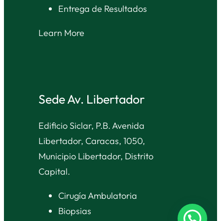
Entrega de Resultados
Learn More
Sede Av. Libertador
Edificio Siclar, P.B. Avenida
Libertador, Caracas, 1050,
Municipio Libertador, Distrito
Capital.
Cirugía Ambulatoria
Biopsias