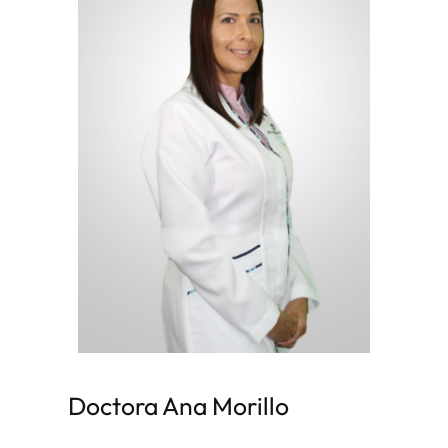
Doctora Ana Morillo